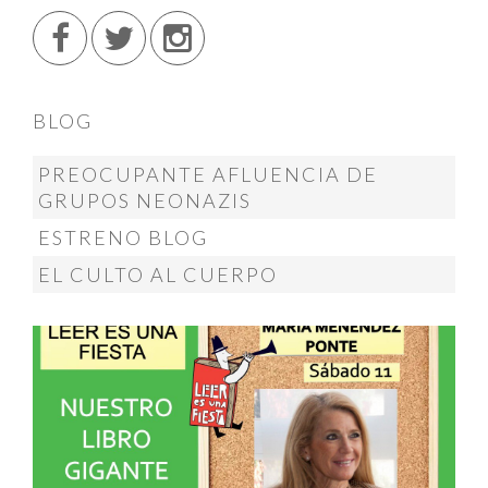
BLOG
PREOCUPANTE AFLUENCIA DE
GRUPOS NEONAZIS
ESTRENO BLOG
EL CULTO AL CUERPO
@menendez_ponte