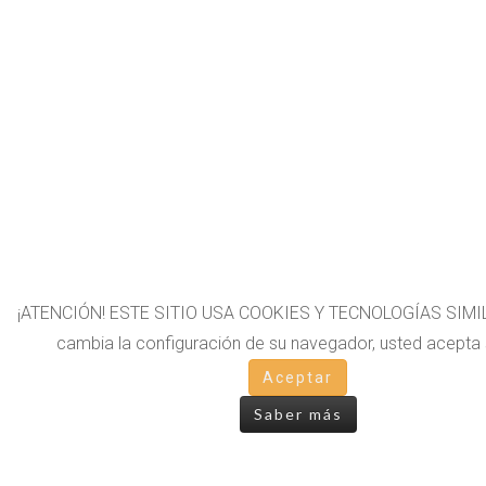
¡ATENCIÓN! ESTE SITIO USA COOKIES Y TECNOLOGÍAS SIMIL
cambia la configuración de su navegador, usted acepta 
Aceptar
Saber más