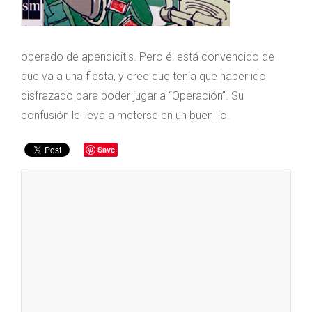
operado de apendicitis. Pero él está convencido de
que va a una fiesta, y cree que tenía que haber ido
disfrazado para poder jugar a “Operación”. Su
confusión le lleva a meterse en un buen lío.
Save