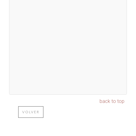
back to top
VOLVER