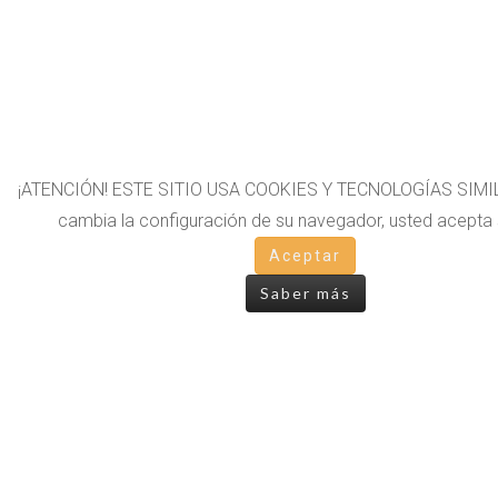
¡ATENCIÓN! ESTE SITIO USA COOKIES Y TECNOLOGÍAS SIMIL
cambia la configuración de su navegador, usted acepta 
Aceptar
Saber más