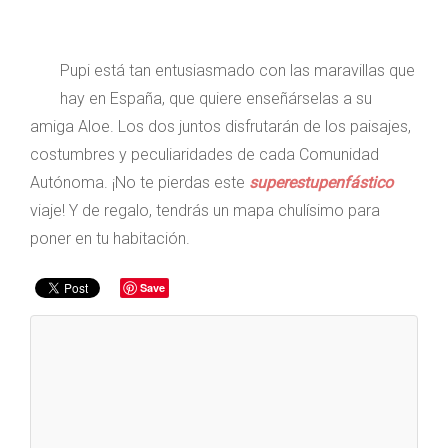
Pupi está tan entusiasmado con las maravillas que
hay en España, que quiere enseñárselas a su
amiga Aloe. Los dos juntos disfrutarán de los paisajes,
costumbres y peculiaridades de cada Comunidad
Autónoma. ¡No te pierdas este
superestupenfástico
viaje! Y de regalo, tendrás un mapa chulísimo para
poner en tu habitación.
Save