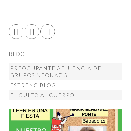
BLOG
PREOCUPANTE AFLUENCIA DE
GRUPOS NEONAZIS
ESTRENO BLOG
EL CULTO AL CUERPO