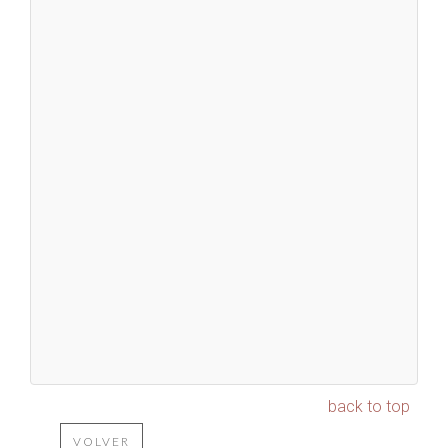
back to top
VOLVER