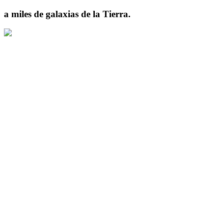
a miles de galaxias de la Tierra.