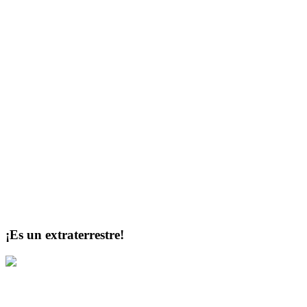
¡Es un extraterrestre!