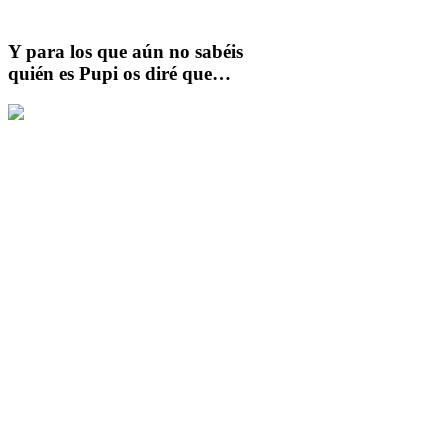
Y para los que aún no sabéis
quién es Pupi os diré que…