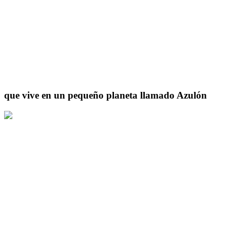
que vive en un pequeño planeta llamado Azulón