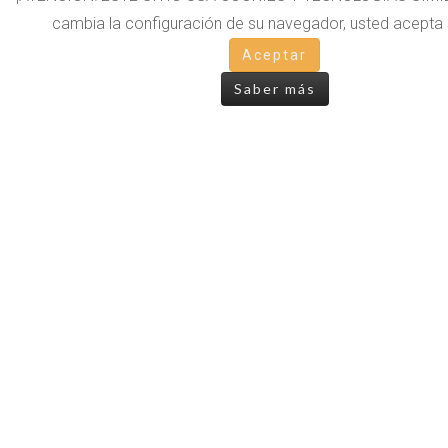
cambia la configuración de su navegador, usted acepta 
Aceptar
Saber más