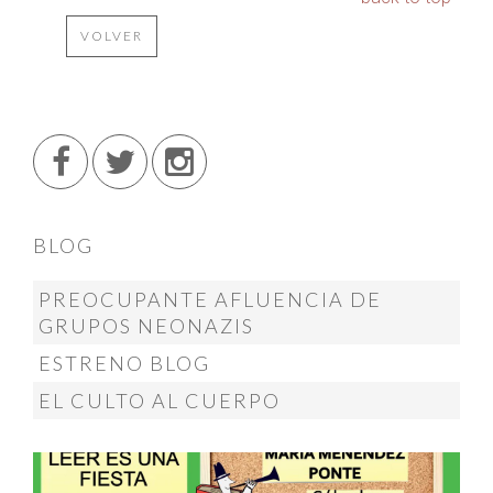
VOLVER
BLOG
PREOCUPANTE AFLUENCIA DE
GRUPOS NEONAZIS
ESTRENO BLOG
EL CULTO AL CUERPO