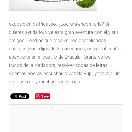
exposición de Picasso. ¿Logrará encontrarla? Si
quieres ayudarlo, vive esta gran aventura con él y sus
amigos. Tendrás que resolver los complicados
enigmas y acertijos de los arlequines, cruzar laberintos,
adentrarte en el castillo de Drácula, librarte de los
trucos de la Nadadora, resolver sopas de letras...
Además podrás escuchar la voz de Pupi, y tener a Lila
de mascota y muchas cosas más.
Save