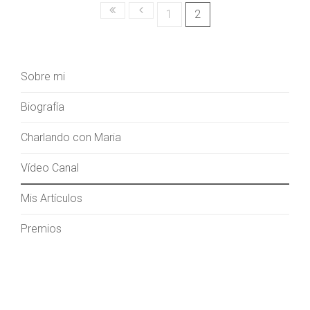
1
2
Sobre mi
Biografía
Charlando con Maria
Vídeo Canal
Mis Artículos
Premios