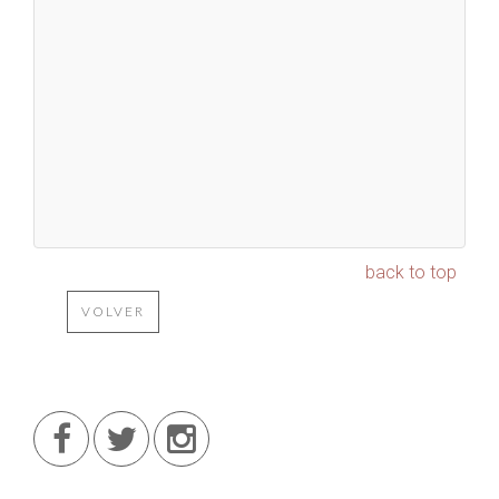
back to top
VOLVER