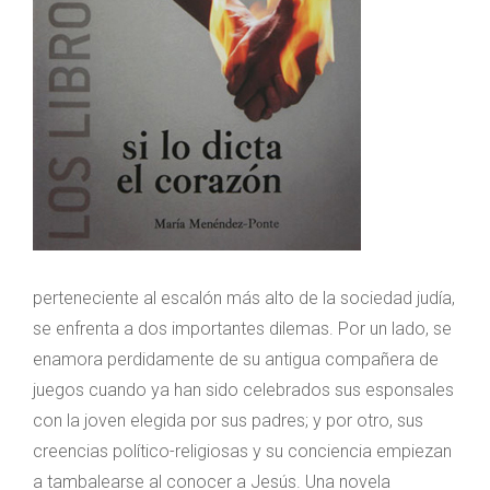
perteneciente al escalón más alto de la sociedad judía,
se enfrenta a dos importantes dilemas. Por un lado, se
enamora perdidamente de su antigua compañera de
juegos cuando ya han sido celebrados sus esponsales
con la joven elegida por sus padres; y por otro, sus
creencias político-religiosas y su conciencia empiezan
a tambalearse al conocer a Jesús. Una novela