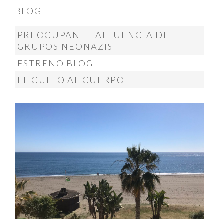
BLOG
PREOCUPANTE AFLUENCIA DE
GRUPOS NEONAZIS
ESTRENO BLOG
EL CULTO AL CUERPO
@menendez_ponte
MÁS