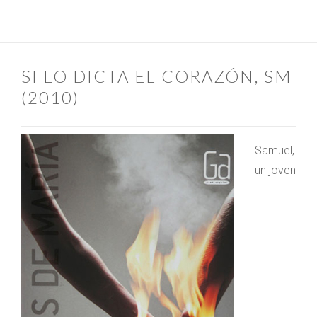
SI LO DICTA EL CORAZÓN, SM
(2010)
Samuel,
un joven