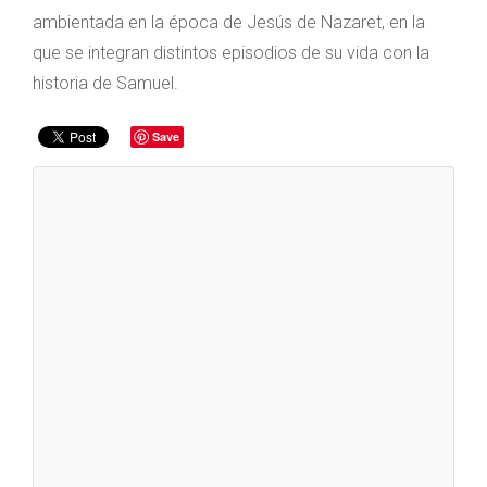
ambientada en la época de Jesús de Nazaret, en la
que se integran distintos episodios de su vida con la
historia de Samuel.
Save