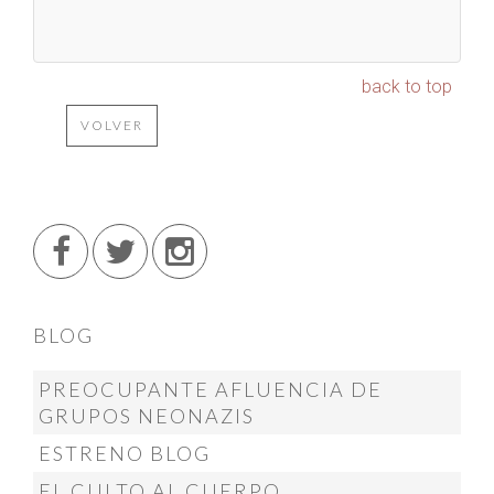
back to top
VOLVER
BLOG
PREOCUPANTE AFLUENCIA DE
GRUPOS NEONAZIS
ESTRENO BLOG
EL CULTO AL CUERPO