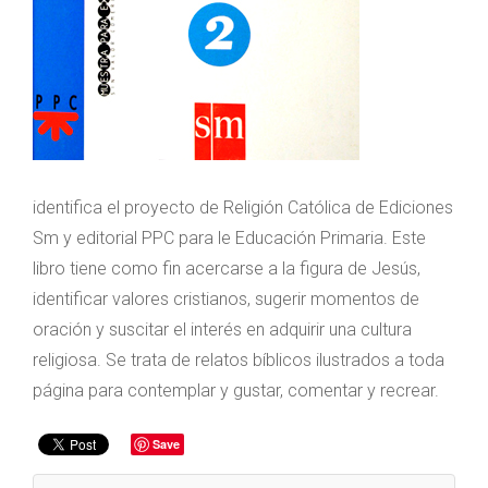
identifica el proyecto de Religión Católica de Ediciones
Sm y editorial PPC para le Educación Primaria. Este
libro tiene como fin acercarse a la figura de Jesús,
identificar valores cristianos, sugerir momentos de
oración y suscitar el interés en adquirir una cultura
religiosa. Se trata de relatos bíblicos ilustrados a toda
página para contemplar y gustar, comentar y recrear.
Save